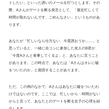
トしたい」といった誘いのメールを打つとします。その
際、Aさんがデートを断る発言として、「最近忙しくて
時間が取れないんです、ごめんなさい」というものがあ
ります。
あなたが「忙しいなら仕方ない、今度誘おうか……」と
思っていると、一緒に合コンに参加した友人のB君が
「今度Aさんと食事してくるよ」と、あなたに言うこと
があります。この時点で、あなたは「Aさんはオレに嘘
をついたのか」と困惑することがあります。
ただ、この例のなかで、Aさんはあなたに嘘をついたわ
けではないのです。ここでは、忙しいから・時間がない
からと言って、あなたとのデートを断る女子の心理を紹
介します。