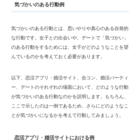
気づかいのある行動例
気づかいのある行動とは、思いやりや真心のある自発的
な行動です。女子との出会いや、デートで「気づかい」
のある行動をするためには、女子がどのようなことを望
んでいるのかを考えておく必要があります。
以下、恋活アプリ・婚活サイト、合コン、婚活パーティ
ー、デートのそれぞれの場面において、どのような行動
が気づかいのある行動なのかを説明します。もちろん、
ここで示したのは一例であるため、さらにどのようなこ
とが気づかいになるかを考えて行動してみましょう。
恋活アプリ・婚活サイトにおける例