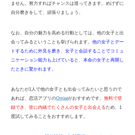
ません。努力すればチャンスは巡ってきます。めげずに
自分磨きをして、頑張りましょう。
なお、自分の魅力を高める行動としては、他の女子と出
会ってみるということも挙げられます。
他の女子とデー
トするために外見を磨き、女子と会話することでコミュ
ニケーション能力も上げていると、本命の女子と再開し
たときに驚かれます。
あなたが1人で他の女子とも出会ってみたいと思うので
あれば、恋活アプリの
Omiai
がおすすめです。
無料で登
録でき、皆に内緒でたくさんの女子と出会える
ため、1
度試してみることをおすすめします。