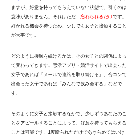
ますが、好意を持ってもらえていない状態で、引くのは
意味がありません。それはただ、
忘れられるだけ
です。
好かれる機会を待つため、少しでも女子と接触すること
が大事です。
どのように接触を続けるかは、その女子との関係によっ
て変わってきます。恋活アプリ・婚活サイトで出会った
女子であれば「メールで連絡を取り続ける」、合コンで
出会った女子であれば「みんなで飲み会する」などで
す。
そのように女子と接触するなかで、少しずつあなたのこ
とをアピールすることによって、好意を持ってもらえる
ことは可能です。1度断られただけであきらめてはいけ