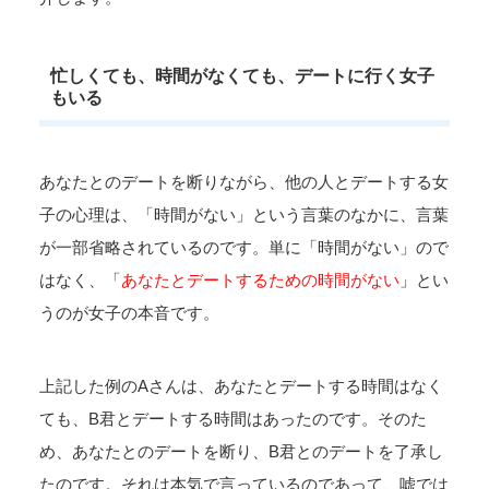
忙しくても、時間がなくても、デートに行く女子
もいる
あなたとのデートを断りながら、他の人とデートする女
子の心理は、「時間がない」という言葉のなかに、言葉
が一部省略されているのです。単に「時間がない」ので
はなく、「
あなたとデートするための時間がない
」とい
うのが女子の本音です。
上記した例のAさんは、あなたとデートする時間はなく
ても、B君とデートする時間はあったのです。そのた
め、あなたとのデートを断り、B君とのデートを了承し
たのです。それは本気で言っているのであって、嘘では