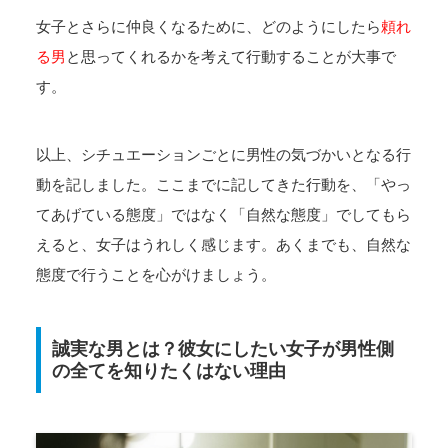
女子とさらに仲良くなるために、どのようにしたら
頼れ
る男
と思ってくれるかを考えて行動することが大事で
す。
以上、シチュエーションごとに男性の気づかいとなる行
動を記しました。ここまでに記してきた行動を、「やっ
てあげている態度」ではなく「自然な態度」でしてもら
えると、女子はうれしく感じます。あくまでも、自然な
態度で行うことを心がけましょう。
誠実な男とは？彼女にしたい女子が男性側
の全てを知りたくはない理由