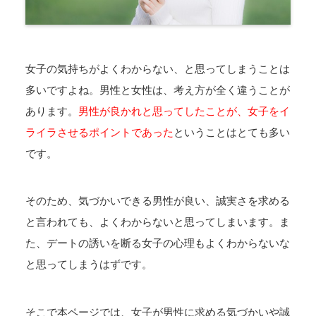
女子の気持ちがよくわからない、と思ってしまうことは
多いですよね。男性と女性は、考え方が全く違うことが
あります。
男性が良かれと思ってしたことが、女子をイ
ライラさせるポイントであった
ということはとても多い
です。
そのため、気づかいできる男性が良い、誠実さを求める
と言われても、よくわからないと思ってしまいます。ま
た、デートの誘いを断る女子の心理もよくわからないな
と思ってしまうはずです。
そこで本ページでは、女子が男性に求める気づかいや誠