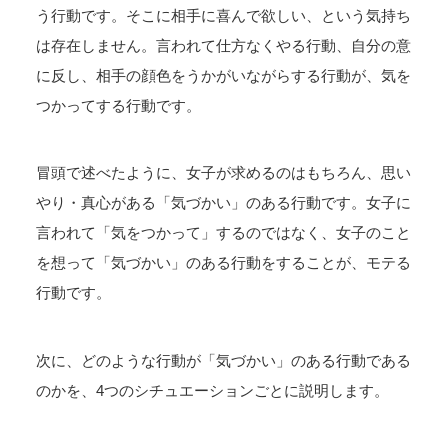
う行動です。そこに相手に喜んで欲しい、という気持ち
は存在しません。言われて仕方なくやる行動、自分の意
に反し、相手の顔色をうかがいながらする行動が、気を
つかってする行動です。
冒頭で述べたように、女子が求めるのはもちろん、思い
やり・真心がある「気づかい」のある行動です。女子に
言われて「気をつかって」するのではなく、女子のこと
を想って「気づかい」のある行動をすることが、モテる
行動です。
次に、どのような行動が「気づかい」のある行動である
のかを、4つのシチュエーションごとに説明します。