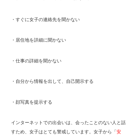
・すぐに女子の連絡先を聞かない
・居住地を詳細に聞かない
・仕事の詳細を聞かない
・自分から情報を出して、自己開示する
・顔写真を提示する
インターネットでの出会いは、会ったことのない人と話
すため、女子はとても警戒しています。女子から「
安