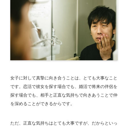
女子に対して真摯に向き合うことは、とても大事なこと
です。恋活で彼女を探す場合でも、婚活で将来の伴侶を
探す場合でも、相手と正直な気持ちで向きあうことで仲
を深めることができるからです。
ただ、正直な気持ちはとても大事ですが、だからといっ