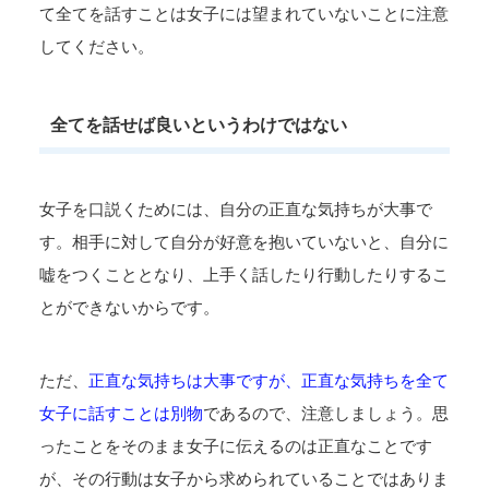
て全てを話すことは女子には望まれていないことに注意
してください。
全てを話せば良いというわけではない
女子を口説くためには、自分の正直な気持ちが大事で
す。相手に対して自分が好意を抱いていないと、自分に
嘘をつくこととなり、上手く話したり行動したりするこ
とができないからです。
ただ、
正直な気持ちは大事ですが、正直な気持ちを全て
女子に話すことは別物
であるので、注意しましょう。思
ったことをそのまま女子に伝えるのは正直なことです
が、その行動は女子から求められていることではありま