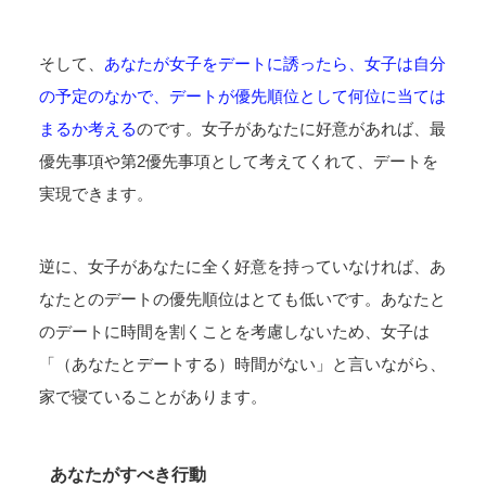
そして、
あなたが女子をデートに誘ったら、女子は自分
の予定のなかで、デートが優先順位として何位に当ては
まるか考える
のです。女子があなたに好意があれば、最
優先事項や第2優先事項として考えてくれて、デートを
実現できます。
逆に、女子があなたに全く好意を持っていなければ、あ
なたとのデートの優先順位はとても低いです。あなたと
のデートに時間を割くことを考慮しないため、女子は
「（あなたとデートする）時間がない」と言いながら、
家で寝ていることがあります。
あなたがすべき行動