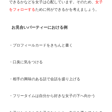
できるかなどを女子は心配しています。そのため、
女子
をフォローする
ために何ができるかを考えましょう。
お見合いパーティーにおける例
・プロフィールカードをきちんと書く
・口臭に気をつける
・相手の興味のある話で会話を盛り上げる
・フリータイムは自分から好きな女子の下へ向かう