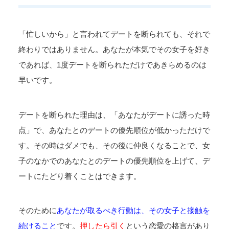
「忙しいから」と言われてデートを断られても、それで
終わりではありません。あなたが本気でその女子を好き
であれば、1度デートを断られただけであきらめるのは
早いです。
デートを断られた理由は、「あなたがデートに誘った時
点」で、あなたとのデートの優先順位が低かっただけで
す。その時はダメでも、その後に仲良くなることで、女
子のなかでのあなたとのデートの優先順位を上げて、デ
ートにたどり着くことはできます。
そのために
あなたが取るべき行動は、その女子と接触を
続けること
です。
押したら引く
という恋愛の格言があり