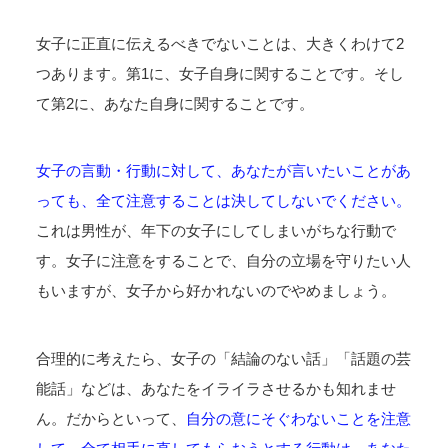
女子に正直に伝えるべきでないことは、大きくわけて2
つあります。第1に、女子自身に関することです。そし
て第2に、あなた自身に関することです。
女子の言動・行動に対して、あなたが言いたいことがあ
っても、全て注意することは決してしないでください。
これは男性が、年下の女子にしてしまいがちな行動で
す。女子に注意をすることで、自分の立場を守りたい人
もいますが、女子から好かれないのでやめましょう。
合理的に考えたら、女子の「結論のない話」「話題の芸
能話」などは、あなたをイライラさせるかも知れませ
ん。だからといって、
自分の意にそぐわないことを注意