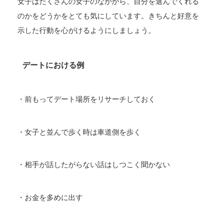
女子はたくさんの女子のなかから、自分を選んでくれる
のかをどうかをとても気にしています。きちんと好意を
示した行動を心がけるようにしましょう。
デートにおける例
・前もってデート場所をリサーチしておく
・女子と並んで歩く時は車道側を歩く
・相手が話したがらない話はしつこく聞かない
・お金を多めに出す