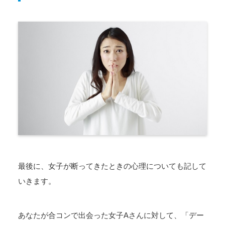
最後に、女子が断ってきたときの心理についても記して
いきます。
あなたが合コンで出会った女子Aさんに対して、「デー