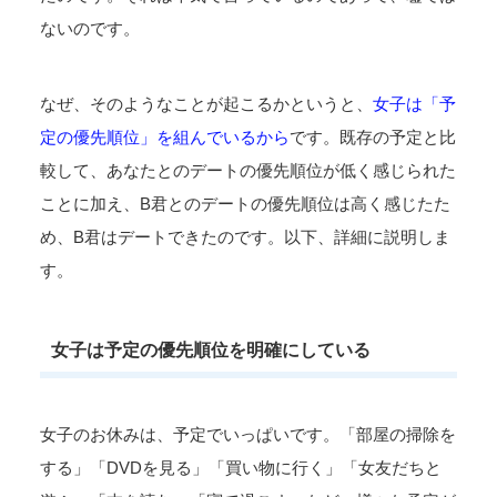
ないのです。
なぜ、そのようなことが起こるかというと、
女子は「予
定の優先順位」を組んでいるから
です。既存の予定と比
較して、あなたとのデートの優先順位が低く感じられた
ことに加え、B君とのデートの優先順位は高く感じたた
め、B君はデートできたのです。以下、詳細に説明しま
す。
女子は予定の優先順位を明確にしている
女子のお休みは、予定でいっぱいです。「部屋の掃除を
する」「DVDを見る」「買い物に行く」「女友だちと