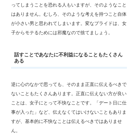
ってしまうことを恐れる人もいますが、そのようなこと
はありません。むしろ、そのような考えを持つこと自体
が小さい男と思われてしまいます。変なプライドは、女
子からモテるためには邪魔なので捨てましょう。
話すことであなたに不利益になることもたくさん
ある
逆に心のなかで思っても、そのまま正直に伝えるべきで
ないこともたくさんあります。正直に伝えない方が良い
ことは、女子にとって不快なことです。「デート日に仕
事が入った」など、伝えなくてはいけないこともありま
すが、基本的に不快なことは伝えるべきではありませ
ん。