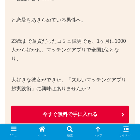
と恋愛をあきらめている男性へ。
23歳まで童貞だったコミュ障男でも、1ヶ月に1000
人から好かれ、マッチングアプリで全国1位とな
り、
大好きな彼女ができた、「ズルいマッチングアプリ
超実践術」に興味はありませんか？
今すぐ無料で手に入れる
メニュー
ホーム
検索
トップ
サイドバー