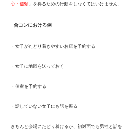
心・信頼
」を得るための行動をしなくてはいけません。
合コンにおける例
・女子がたどり着きやすいお店を予約する
・女子に地図を送っておく
・個室を予約する
・話していない女子にも話を振る
きちんと会場にたどり着けるか、初対面でも男性と話を