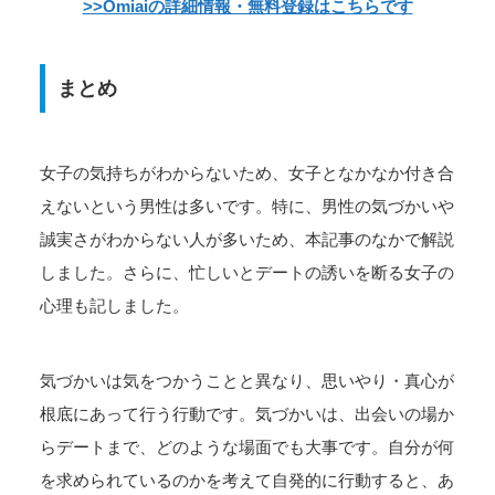
>>Omiaiの詳細情報・無料登録はこちらです
まとめ
女子の気持ちがわからないため、女子となかなか付き合
えないという男性は多いです。特に、男性の気づかいや
誠実さがわからない人が多いため、本記事のなかで解説
しました。さらに、忙しいとデートの誘いを断る女子の
心理も記しました。
気づかいは気をつかうことと異なり、思いやり・真心が
根底にあって行う行動です。気づかいは、出会いの場か
らデートまで、どのような場面でも大事です。自分が何
を求められているのかを考えて自発的に行動すると、あ