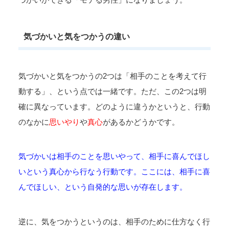
気づかいと気をつかうの違い
気づかいと気をつかうの2つは「相手のことを考えて行
動する」、という点では一緒です。ただ、この2つは明
確に異なっています。どのように違うかというと、行動
のなかに
思いやり
や
真心
があるかどうかです。
気づかいは相手のことを思いやって、相手に喜んでほし
いという真心から行なう行動です。ここには、相手に喜
んでほしい、という自発的な思いが存在します。
逆に、気をつかうというのは、相手のために仕方なく行