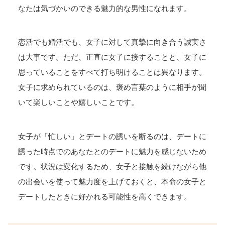
なたは気づかいのできる魅力的な男性になれます。
恋活でも婚活でも、女子に対して真摯に向き合う誠実さ
は大事です。ただ、正直に女子に接することと、女子に
思っていることをすべて打ち明けることは異なります。
女子に求められているのは、褒め言葉のように相手が聞
いて楽しいことや嬉しいことです。
女子が「忙しい」とデートの誘いを断るのは、デートに
誘った時点でのあなたとのデートに魅力を感じないため
です。状況は変化するため、女子と接触を続けながら他
の出会いを使って魅力度を上げておくと、本命の女子と
デートしたときに好かれる可能性を高くできます。