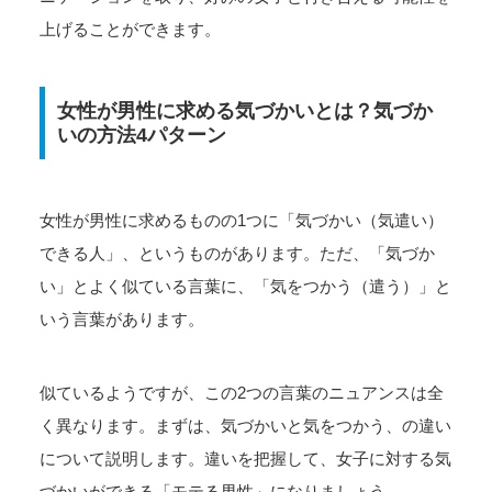
上げることができます。
女性が男性に求める気づかいとは？気づか
いの方法4パターン
女性が男性に求めるものの1つに「気づかい（気遣い）
できる人」、というものがあります。ただ、「気づか
い」とよく似ている言葉に、「気をつかう（遣う）」と
いう言葉があります。
似ているようですが、この2つの言葉のニュアンスは全
く異なります。まずは、気づかいと気をつかう、の違い
について説明します。違いを把握して、女子に対する気
づかいができる「モテる男性」になりましょう。