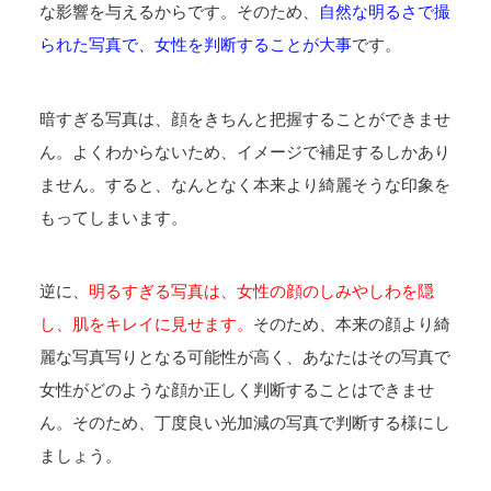
な影響を与えるからです。そのため、
自然な明るさで撮
られた写真で、女性を判断することが大事
です。
暗すぎる写真は、顔をきちんと把握することができませ
ん。よくわからないため、イメージで補足するしかあり
ません。すると、なんとなく本来より綺麗そうな印象を
もってしまいます。
逆に、
明るすぎる写真は、女性の顔のしみやしわを隠
し、肌をキレイに見せます。
そのため、本来の顔より綺
麗な写真写りとなる可能性が高く、あなたはその写真で
女性がどのような顔か正しく判断することはできませ
ん。そのため、丁度良い光加減の写真で判断する様にし
ましょう。