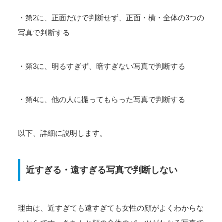
・第2に、正面だけで判断せず、正面・横・全体の3つの
写真で判断する
・第3に、明るすぎず、暗すぎない写真で判断する
・第4に、他の人に撮ってもらった写真で判断する
以下、詳細に説明します。
近すぎる・遠すぎる写真で判断しない
理由は、近すぎても遠すぎても女性の顔がよくわからな