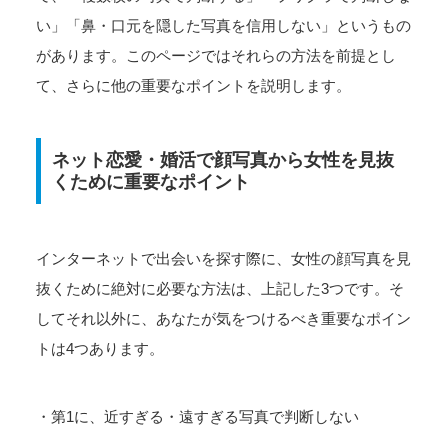
い」「鼻・口元を隠した写真を信用しない」というもの
があります。このページではそれらの方法を前提とし
て、さらに他の重要なポイントを説明します。
ネット恋愛・婚活で顔写真から女性を見抜
くために重要なポイント
インターネットで出会いを探す際に、女性の顔写真を見
抜くために絶対に必要な方法は、上記した3つです。そ
してそれ以外に、あなたが気をつけるべき重要なポイン
トは4つあります。
・第1に、近すぎる・遠すぎる写真で判断しない