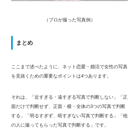
（プロが撮った写真例）
まとめ
ここまで述べたように、ネット恋愛・婚活で女性の写真
を見抜くための重要なポイントは4つあります。
それは、「近すぎる・遠すぎる写真で判断しない」「正
面だけで判断せず、正面・横・全体の3つの写真で判断
する」「明るすぎず、暗すぎない写真で判断する」「他
の人に撮ってもらった写真で判断する」です。