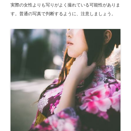
実際の女性よりも写りがよく撮れている可能性がありま
す。普通の写真で判断するように、注意しましょう。