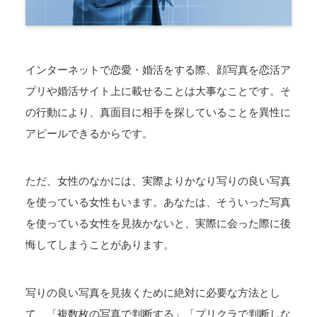
インターネットで恋愛・婚活をする際、顔写真を恋活ア
プリや婚活サイト上に載せることは大事なことです。そ
の行動により、真面目に相手を探していることを異性に
アピールできるからです。
ただ、女性のなかには、実際よりかなり写りの良い写真
を使っている女性もいます。あなたは、そういった写真
を使っている女性を見抜かないと、実際に会った際に後
悔してしまうことがあります。
写りの良い写真を見抜くために絶対に必要な方法とし
て、「複数枚の写真で判断する」「プリクラで判断しな