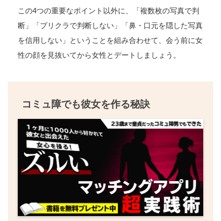
この4つの重要なポイント以外に、「複数枚の写真で判
断」「プリクラで判断しない」「鼻・口元を隠した写真
を信用しない」ということを組み合わせて、会う前に女
性の顔を見抜いてから女性とデートしましょう。
コミュ障でも彼女を作る秘訣