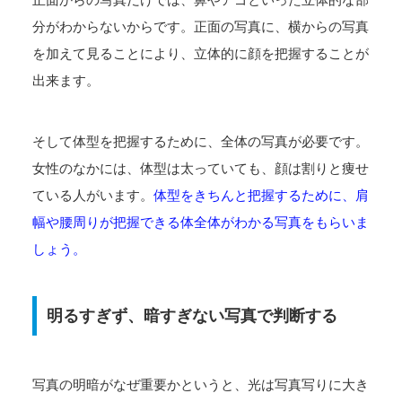
分がわからないからです。正面の写真に、横からの写真
を加えて見ることにより、立体的に顔を把握することが
出来ます。
そして体型を把握するために、全体の写真が必要です。
女性のなかには、体型は太っていても、顔は割りと痩せ
ている人がいます。
体型をきちんと把握するために、肩
幅や腰周りが把握できる体全体がわかる写真をもらいま
しょう。
明るすぎず、暗すぎない写真で判断する
写真の明暗がなぜ重要かというと、光は写真写りに大き