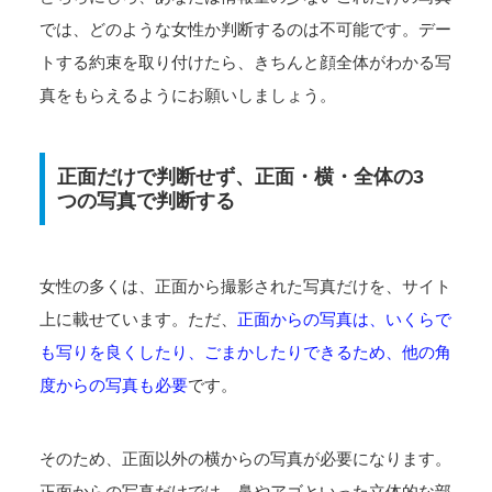
では、どのような女性か判断するのは不可能です。デー
トする約束を取り付けたら、きちんと顔全体がわかる写
真をもらえるようにお願いしましょう。
正面だけで判断せず、正面・横・全体の3
つの写真で判断する
女性の多くは、正面から撮影された写真だけを、サイト
上に載せています。ただ、
正面からの写真は、いくらで
も写りを良くしたり、ごまかしたりできるため、他の角
度からの写真も必要
です。
そのため、正面以外の横からの写真が必要になります。
正面からの写真だけでは、鼻やアゴといった立体的な部