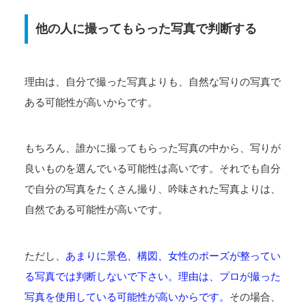
他の人に撮ってもらった写真で判断する
理由は、自分で撮った写真よりも、自然な写りの写真で
ある可能性が高いからです。
もちろん、誰かに撮ってもらった写真の中から、写りが
良いものを選んでいる可能性は高いです。それでも自分
で自分の写真をたくさん撮り、吟味された写真よりは、
自然である可能性が高いです。
ただし、
あまりに景色、構図、女性のポーズが整ってい
る写真では判断しないで下さい。理由は、プロが撮った
写真を使用している可能性が高いからです。
その場合、