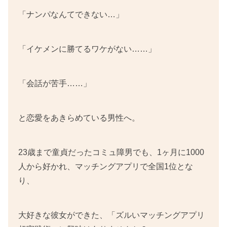
「ナンパなんてできない…」
「イケメンに勝てるワケがない……」
「会話が苦手……」
と恋愛をあきらめている男性へ。
23歳まで童貞だったコミュ障男でも、1ヶ月に1000
人から好かれ、マッチングアプリで全国1位とな
り、
大好きな彼女ができた、「ズルいマッチングアプリ