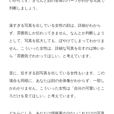
いからです。きちんと顔の全体のパーツがわかる写真で
判断しましょう。
遠すぎる写真を出している女性の顔は、詳細がわから
ず、雰囲気しか伝わってきません。なんとか判断しよう
として、写真を拡大しても、ぼやけてしまってわかりま
せん。こういった女性は、詳細な写真を出すのは怖いか
ら「雰囲気でわかってほしい」と考えています。
逆に、近すぎる顔写真を出している女性もいます。この
場合も同様に、あなたは顔の全体像がわからず、一部し
かわかりません。こういった女性は「自分の可愛いとこ
ろだけを見てほしい」と考えています。
どちらにしろ、あなたは情報量の少ないこれだけの写真