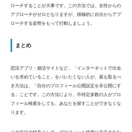
ローチすることが大事です。この方法では、女性からの
アプローチがゼロとなりますが、積極的に自分からアプ
ローチする姿勢をもって行動しましょう。
まとめ
恋活アプリ・婚活サイトなど、「インターネットで出会
いを求めていること」をバレたくない人が、最も取るべ
き方法は、「自分のプロフィール公開設定を非公開にす
る」ことです。この方法により、不特定多数の人がプロ
フィール検索をしても、あなたを探すことができなくな
ります。