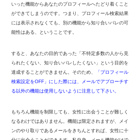
いった機能からあなたのプロフィールへたどり着くこと
ができてしまうのです。つまり、プロフィール検索結果
には表示されなくても、別の機能から知り合いバレの可
能性はある、ということです。
すると、あなたの目的であった「不特定多数の人から見
られたくない、知り合いバレしたくない」という目的を
達成することができません。そのため、
「プロフィール
検索設定をOFF」にした際には、メールでアプローチす
る以外の機能は使用しないように注意して下さい。
もちろん機能を制限しても、女性に出会うことが難しく
なるわけではありません。機能は限定されますが、メイ
ンのやり取りであるメールをきちんとすれば、女性に十
分に出会うことができます。私自身、メール機能だけで