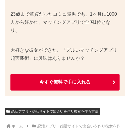
23歳まで童貞だったコミュ障男でも、1ヶ月に1000
人から好かれ、マッチングアプリで全国1位とな
り、
大好きな彼女ができた、「ズルいマッチングアプリ
超実践術」に興味はありませんか？
今すぐ無料で手に入れる
恋活アプリ・婚活サイトで出会いを作り彼女を作る方法
ホーム
恋活アプリ・婚活サイトで出会いを作り彼女を作