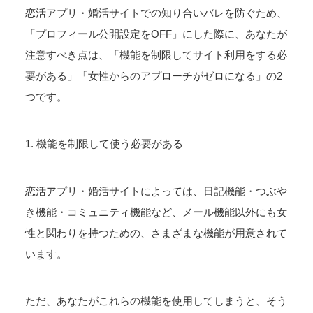
恋活アプリ・婚活サイトでの知り合いバレを防ぐため、
「プロフィール公開設定をOFF」にした際に、あなたが
注意すべき点は、「機能を制限してサイト利用をする必
要がある」「女性からのアプローチがゼロになる」の2
つです。
1. 機能を制限して使う必要がある
恋活アプリ・婚活サイトによっては、日記機能・つぶや
き機能・コミュニティ機能など、メール機能以外にも女
性と関わりを持つための、さまざまな機能が用意されて
います。
ただ、あなたがこれらの機能を使用してしまうと、そう