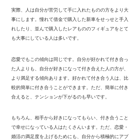
実際、人は自分が苦労して手に入れたものの方をより大
事にします。憧れて借金で購入した新車をせっせと手入
れしたり、並んで購入したレアもののフィギュアをとて
も大事にしている人は多いです。
恋愛でもこの傾向は同じです。自分が好かれて付き合っ
た人よりも、自分が好きになって付き合えた人の方が、
より満足する傾向あります。好かれて付き合う人は、比
較的簡単に付き合うことができます。ただ、簡単に付き
合えると、テンションが下がるのも早いです。
もちろん、相手から好きになってもらい、付き合うこと
で幸せになっている人はたくさんいます。ただ、恋愛・
婚活の満足度を上げるためにも、自分から積極的にアプ