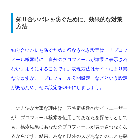
知り合いバレを防ぐために、効果的な対策
方法
知り合いバレを防ぐために行なうべき設定は、「プロフ
ィール検索時に、自分のプロフィールが結果に表示され
ない」ようにすることです。表現方法はサイトにより異
なりますが、「プロフィール公開設定」などという設定
があるため、その設定をOFFにしましょう。
この方法が大事な理由は、不特定多数のサイトユーザー
が、プロフィール検索を使用してあなたを探そうとして
も、検索結果にあなたのプロフィールが表示されなくな
るからです。結果、あなた以外の人があなたのことを探