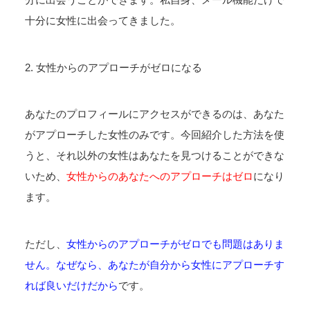
十分に女性に出会ってきました。
2. 女性からのアプローチがゼロになる
あなたのプロフィールにアクセスができるのは、あなた
がアプローチした女性のみです。今回紹介した方法を使
うと、それ以外の女性はあなたを見つけることができな
いため、
女性からのあなたへのアプローチはゼロ
になり
ます。
ただし、
女性からのアプローチがゼロでも問題はありま
せん。なぜなら、あなたが自分から女性にアプローチす
れば良いだけだから
です。