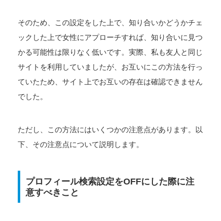
そのため、この設定をした上で、知り合いかどうかチェ
ックした上で女性にアプローチすれば、知り合いに見つ
かる可能性は限りなく低いです。実際、私も友人と同じ
サイトを利用していましたが、お互いにこの方法を行っ
ていたため、サイト上でお互いの存在は確認できません
でした。
ただし、この方法にはいくつかの注意点があります。以
下、その注意点について説明します。
プロフィール検索設定をOFFにした際に注
意すべきこと