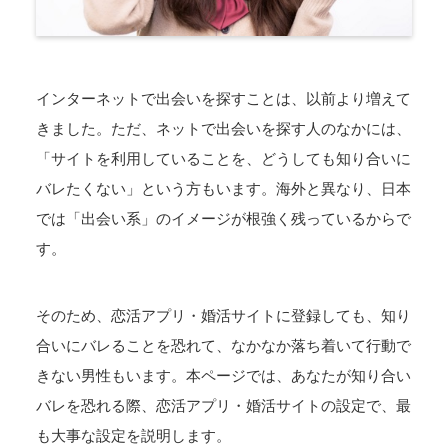
インターネットで出会いを探すことは、以前より増えて
きました。ただ、ネットで出会いを探す人のなかには、
「サイトを利用していることを、どうしても知り合いに
バレたくない」という方もいます。海外と異なり、日本
では「出会い系」のイメージが根強く残っているからで
す。
そのため、恋活アプリ・婚活サイトに登録しても、知り
合いにバレることを恐れて、なかなか落ち着いて行動で
きない男性もいます。本ページでは、あなたが知り合い
バレを恐れる際、恋活アプリ・婚活サイトの設定で、最
も大事な設定を説明します。