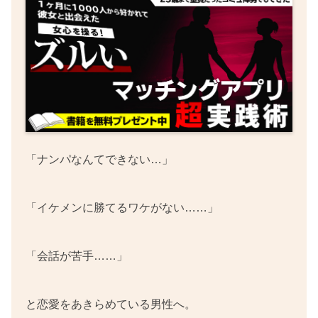
「ナンパなんてできない…」
「イケメンに勝てるワケがない……」
「会話が苦手……」
と恋愛をあきらめている男性へ。