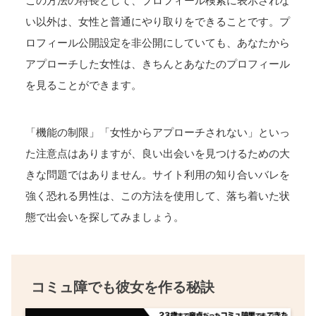
この方法の特長として、プロフィール検索に表示されな
い以外は、女性と普通にやり取りをできることです。プ
ロフィール公開設定を非公開にしていても、あなたから
アプローチした女性は、きちんとあなたのプロフィール
を見ることができます。
「機能の制限」「女性からアプローチされない」といっ
た注意点はありますが、良い出会いを見つけるための大
きな問題ではありません。サイト利用の知り合いバレを
強く恐れる男性は、この方法を使用して、落ち着いた状
態で出会いを探してみましょう。
コミュ障でも彼女を作る秘訣