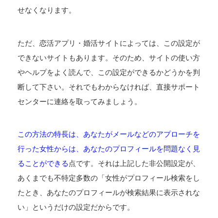
せなくなります。
ただ、恋活アプリ・婚活サイトによっては、この設定が
できないサイトもあります。そのため、サイトの使い方
やヘルプをよく読んで、この設定ができるかどうかを判
断して下さい。それでもわからなければ、直接サポート
センターに連絡を取ってみましょう。
この方法の特長は、あなたがメールなどのアプローチを
行った女性からは、あなたのプロフィールを問題なく見
ることができる
点です。それは上記した非公開設定が、
あくまでも不特定多数の「女性がプロフィール検索をし
たとき、あなたのプロフィールが検索結果に表示されな
い」というだけの設定だからです。