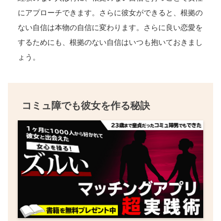
にアプローチできます。さらに彼女ができると、根拠の
ない自信は本物の自信に変わります。さらに良い恋愛を
するためにも、根拠のない自信はいつも抱いておきまし
ょう。
コミュ障でも彼女を作る秘訣