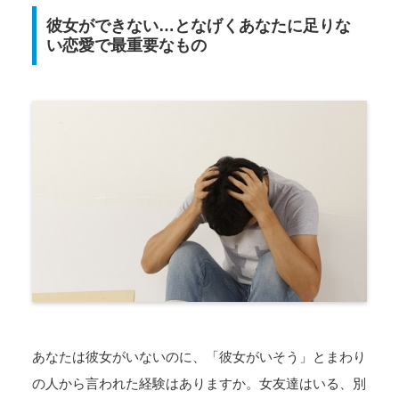
彼女ができない…となげくあなたに足りな
い恋愛で最重要なもの
あなたは彼女がいないのに、「彼女がいそう」とまわり
の人から言われた経験はありますか。女友達はいる、別