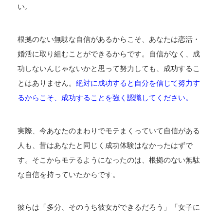
い。
根拠のない無駄な自信があるからこそ、あなたは恋活・
婚活に取り組むことができるからです。自信がなく、成
功しないんじゃないかと思って努力しても、成功するこ
とはありません。
絶対に成功すると自分を信じて努力す
るからこそ、成功することを強く認識してください。
実際、今あなたのまわりでモテまくっていて自信がある
人も、昔はあなたと同じく成功体験はなかったはずで
す。そこからモテるようになったのは、根拠のない無駄
な自信を持っていたからです。
彼らは「多分、そのうち彼女ができるだろう」「女子に