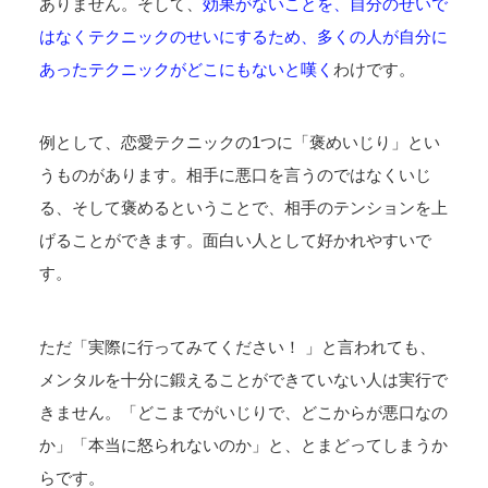
ありません。そして、
効果がないことを、自分のせいで
はなくテクニックのせいにするため、多くの人が自分に
あったテクニックがどこにもないと嘆く
わけです。
例として、恋愛テクニックの1つに「褒めいじり」とい
うものがあります。相手に悪口を言うのではなくいじ
る、そして褒めるということで、相手のテンションを上
げることができます。面白い人として好かれやすいで
す。
ただ「実際に行ってみてください！ 」と言われても、
メンタルを十分に鍛えることができていない人は実行で
きません。「どこまでがいじりで、どこからが悪口なの
か」「本当に怒られないのか」と、とまどってしまうか
らです。