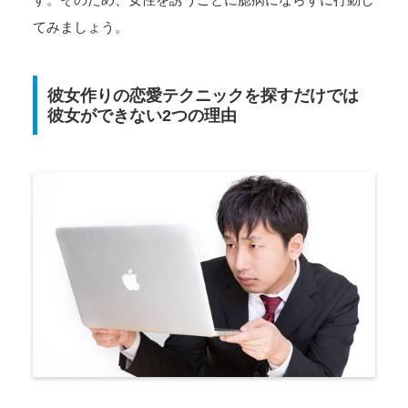
てみましょう。
彼女作りの恋愛テクニックを探すだけでは
彼女ができない2つの理由