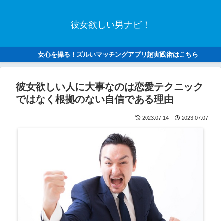
彼女欲しい男ナビ！
女心を操る！ズルいマッチングアプリ超実践術はこちら
彼女欲しい人に大事なのは恋愛テクニック
ではなく根拠のない自信である理由
2023.07.14
2023.07.07