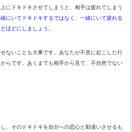
以上にドキドキさせてしまうと、相手は疲れてしまう
一緒にいてドキドキするではなく、一緒にいて疲れる
ほどほどにしましょう。
させないことも大事です。あなたが不意に起こした行
るからです。あくまでも相手から見て、不自然でない
。
にし、そのドキドキを自分への恋心と勘違いさせるも