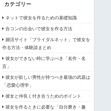
カテゴリー
ネットで彼女を作るための基礎知識
合コンの出会いで彼女を作る方法
婚活サイト「ブライダルネット」で彼女を
作る方法・体験談まとめ
彼女ができない時に学ぶべき「名作・名
言」
彼女が欲しい男性が持つべき最強の武器は
「恋愛心理学」
彼女と仲良く付き合うためのポイント
彼女を作るときに必要な「自分磨き・趣