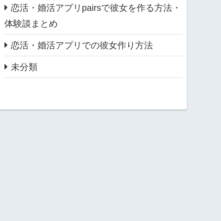
恋活・婚活アプリpairsで彼女を作る方法・
体験談まとめ
恋活・婚活アプリでの彼女作り方法
未分類