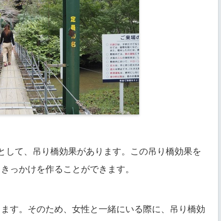
として、吊り橋効果があります。この吊り橋効果を
るきっかけを作ることができます。
きます。そのため、女性と一緒にいる際に、吊り橋効