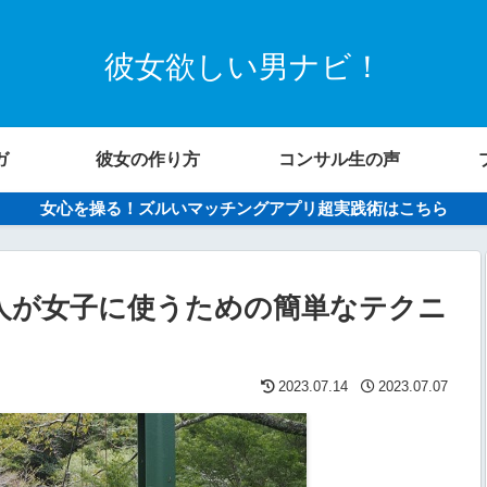
彼女欲しい男ナビ！
ガ
彼女の作り方
コンサル生の声
女心を操る！ズルいマッチングアプリ超実践術はこちら
人が女子に使うための簡単なテクニ
2023.07.14
2023.07.07