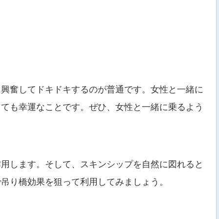
、興奮してドキドキするのが普通です。女性と一緒に
とても幸運なことです。ぜひ、女性と一緒に乗るよう
作用します。そして、スキンシップを自然に図れると
で吊り橋効果を狙って利用してみましょう。