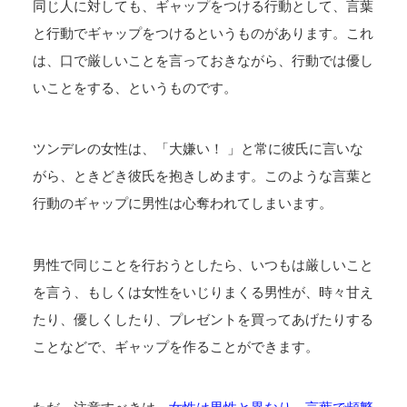
同じ人に対しても、ギャップをつける行動として、言葉
と行動でギャップをつけるというものがあります。これ
は、口で厳しいことを言っておきながら、行動では優し
いことをする、というものです。
ツンデレの女性は、「大嫌い！ 」と常に彼氏に言いな
がら、ときどき彼氏を抱きしめます。このような言葉と
行動のギャップに男性は心奪われてしまいます。
男性で同じことを行おうとしたら、いつもは厳しいこと
を言う、もしくは女性をいじりまくる男性が、時々甘え
たり、優しくしたり、プレゼントを買ってあげたりする
ことなどで、ギャップを作ることができます。