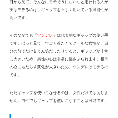
目から見て、そんなにモテそうにないなと思われる人が
実はモテるのは、ギャップを上手く用いている可能性が
高いです。
そのなかでも「
ツンデレ
」は代表的なギャップの使い手
です。ぱっと見て、すごく冷たくてクールな女性が、自
分の前でだけ甘えん坊だったりすると、ギャップが非常
に大きいため、男性の心は非常に揺さぶられます。相手
の心にもたらす変化が大きいため、ツンデレはモテるの
です。
ただギャップを使いこなせるのは、女性だけではありま
せん。男性でもギャップを使いこなすことは可能です。