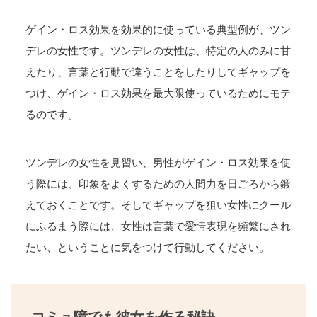
ゲイン・ロス効果を効果的に使っている典型例が、ツン
デレの女性です。ツンデレの女性は、特定の人のみに甘
えたり、言葉と行動で違うことをしたりしてギャップを
つけ、ゲイン・ロス効果を最大限使っているためにモテ
るのです。
ツンデレの女性を見習い、男性がゲイン・ロス効果を使
う際には、印象をよくするための人間力を日ごろから鍛
えておくことです。そしてギャップを狙い女性にクール
にふるまう際には、女性は言葉で愛情表現を頻繁にされ
たい、ということに気をつけて行動してください。