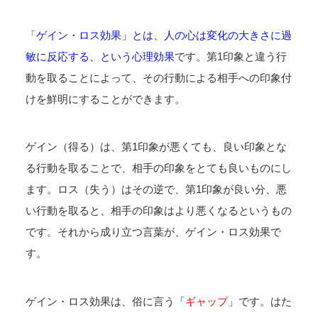
「ゲイン・ロス効果」とは、人の心は変化の大きさに過
敏に反応する、という心理効果
です。第1印象と違う行
動を取ることによって、その行動による相手への印象付
けを鮮明にすることができます。
ゲイン（得る）は、第1印象が悪くても、良い印象とな
る行動を取ることで、相手の印象をとても良いものにし
ます。ロス（失う）はその逆で、第1印象が良い分、悪
い行動を取ると、相手の印象はより悪くなるというもの
です。それから成り立つ言葉が、ゲイン・ロス効果で
す。
ゲイン・ロス効果は、俗に言う「
ギャップ
」です。はた