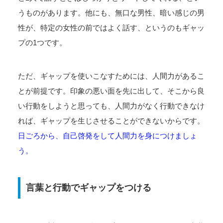
うものがあります。他にも、無口な男性、暗い感じの男
性が、特定の女性の前ではよく話す、というのもギャッ
プの1つです。
ただ、ギャップを使いこなすためには、人間力があるこ
とが前提です。印象の悪い面を先に出して、そこから良
い行動をしようと思っても、人間力がなく行動できなけ
れば、ギャップを生じさせることができないからです。
日ごろから、自己啓発をして人間力を身につけましょ
う。
言葉と行動でギャップをつける