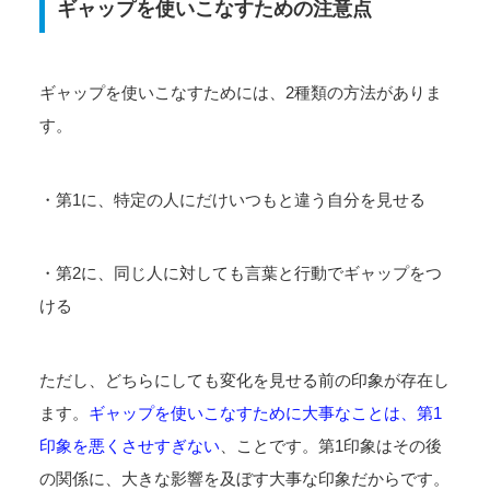
ギャップを使いこなすための注意点
ギャップを使いこなすためには、2種類の方法がありま
す。
・第1に、特定の人にだけいつもと違う自分を見せる
・第2に、同じ人に対しても言葉と行動でギャップをつ
ける
ただし、どちらにしても変化を見せる前の印象が存在し
ます。
ギャップを使いこなすために大事なことは、第1
印象を悪くさせすぎない
、ことです。第1印象はその後
の関係に、大きな影響を及ぼす大事な印象だからです。