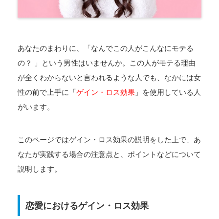
あなたのまわりに、「なんでこの人がこんなにモテる
の？ 」という男性はいませんか。この人がモテる理由
が全くわからないと言われるような人でも、なかには女
性の前で上手に「
ゲイン・ロス効果
」を使用している人
がいます。
このページではゲイン・ロス効果の説明をした上で、あ
なたが実践する場合の注意点と、ポイントなどについて
説明します。
恋愛におけるゲイン・ロス効果