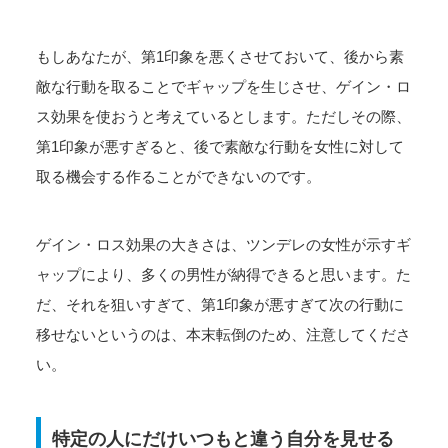
もしあなたが、第1印象を悪くさせておいて、後から素
敵な行動を取ることでギャップを生じさせ、ゲイン・ロ
ス効果を使おうと考えているとします。ただしその際、
第1印象が悪すぎると、後で素敵な行動を女性に対して
取る機会する作ることができないのです。
ゲイン・ロス効果の大きさは、ツンデレの女性が示すギ
ャップにより、多くの男性が納得できると思います。た
だ、それを狙いすぎて、第1印象が悪すぎて次の行動に
移せないというのは、本末転倒のため、注意してくださ
い。
特定の人にだけいつもと違う自分を見せる