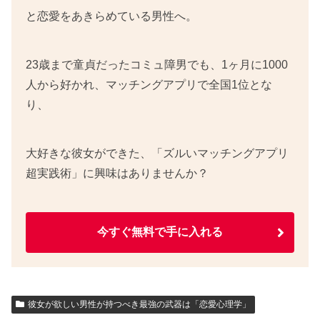
と恋愛をあきらめている男性へ。
23歳まで童貞だったコミュ障男でも、1ヶ月に1000
人から好かれ、マッチングアプリで全国1位とな
り、
大好きな彼女ができた、「ズルいマッチングアプリ
超実践術」に興味はありませんか？
今すぐ無料で手に入れる
彼女が欲しい男性が持つべき最強の武器は「恋愛心理学」