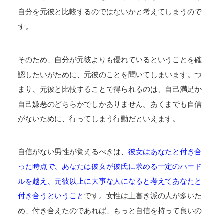
自分を元彼と比較するのではないかと考えてしまうので
す。
そのため、自分が元彼よりも優れているということを確
認したいがために、元彼のことを聞いてしまいます。つ
まり、元彼と比較することで得られるのは、自己満足か
自己嫌悪のどちらかでしかありません。あくまでも自信
がないために、行ってしまう行動だといえます。
自信がない男性が覚えるべきは、
彼女はあなたと付き合
った時点で、あなたは彼女が彼氏に求める一定のハード
ルを越え、元彼以上に大事な人になると考えてあなたと
付き合うということ
です。女性は上書き派の人が多いた
め、付き合えたのであれば、もっと自信を持って良いの