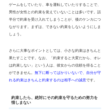
ゲームをしていたり、車を運転していたりすることで、
男性が女性との約束を覚えていないことは多いです。話
半分で約束を受け入れてしまうことが、後のケンカにつ
ながります。まずは、できない約束をしないようにしま
しょう。
さらに大事なポイントとしては、小さな約束はきちんと
果たすことです。なお、「約束すると大変だから、オレ
は約束しない」という人は、彼女からの信頼を得ること
ができません。
無下に断ってばかりいないで、自分が守
れる約束はきちんと約束するのは相手への誠意
です。
約束したら、絶対にその約束を守るための努力を
惜しまない