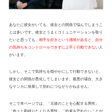
あなたに彼女がいても、彼女との関係で悩んでしまうこ
とは多いです。彼女とうまくコミュニケーションを取り
たいと思っても、
相手を好きという感情があると、自分
の気持ちをコントロールできずに上手く行動できない
人
がいます。
しかし、そこで気持ちを穏やかにして行動できないと、
彼女との関係が悪化してしまいます。最悪の場合、大き
なケンカに発展して別れにつながりかねません。
そこで本ページでは、「元彼のことを心配する男性」
「色々と勘繰りたくなる男性」「約束を守れないことが