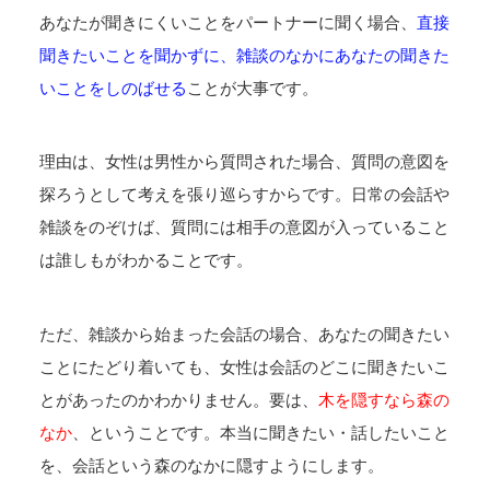
あなたが聞きにくいことをパートナーに聞く場合、
直接
聞きたいことを聞かずに、雑談のなかにあなたの聞きた
いことをしのばせる
ことが大事です。
理由は、女性は男性から質問された場合、質問の意図を
探ろうとして考えを張り巡らすからです。日常の会話や
雑談をのぞけば、質問には相手の意図が入っていること
は誰しもがわかることです。
ただ、雑談から始まった会話の場合、あなたの聞きたい
ことにたどり着いても、女性は会話のどこに聞きたいこ
とがあったのかわかりません。要は、
木を隠すなら森の
なか
、ということです。本当に聞きたい・話したいこと
を、会話という森のなかに隠すようにします。