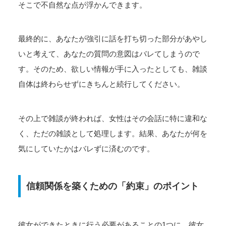
そこで不自然な点が浮かんできます。
最終的に、あなたが強引に話を打ち切った部分があやし
いと考えて、あなたの質問の意図はバレてしまうので
す。そのため、欲しい情報が手に入ったとしても、雑談
自体は終わらせずにきちんと続行してください。
その上で雑談が終われば、女性はその会話に特に違和な
く、ただの雑談として処理します。結果、あなたが何を
気にしていたかはバレずに済むのです。
信頼関係を築くための「約束」のポイント
彼女ができたときに行う必要があることの1つに、彼女