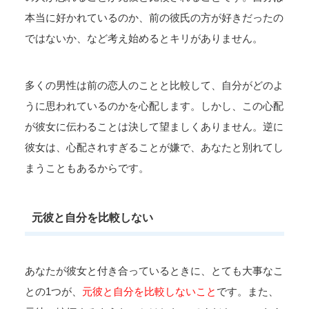
本当に好かれているのか、前の彼氏の方が好きだったの
ではないか、など考え始めるとキリがありません。
多くの男性は前の恋人のことと比較して、自分がどのよ
うに思われているのかを心配します。しかし、この心配
が彼女に伝わることは決して望ましくありません。逆に
彼女は、心配されすぎることが嫌で、あなたと別れてし
まうこともあるからです。
元彼と自分を比較しない
あなたが彼女と付き合っているときに、とても大事なこ
との1つが、
元彼と自分を比較しないこと
です。また、