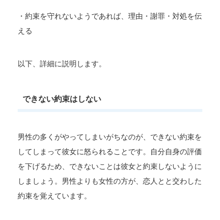
・約束を守れないようであれば、理由・謝罪・対処を伝
える
以下、詳細に説明します。
できない約束はしない
男性の多くがやってしまいがちなのが、できない約束を
してしまって彼女に怒られることです。自分自身の評価
を下げるため、できないことは彼女と約束しないように
しましょう。男性よりも女性の方が、恋人とと交わした
約束を覚えています。