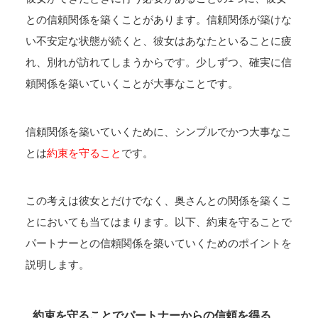
との信頼関係を築くことがあります。信頼関係が築けな
い不安定な状態が続くと、彼女はあなたといることに疲
れ、別れが訪れてしまうからです。少しずつ、確実に信
頼関係を築いていくことが大事なことです。
信頼関係を築いていくために、シンプルでかつ大事なこ
とは
約束を守ること
です。
この考えは彼女とだけでなく、奥さんとの関係を築くこ
とにおいても当てはまります。以下、約束を守ることで
パートナーとの信頼関係を築いていくためのポイントを
説明します。
約束を守ることでパートナーからの信頼を得る