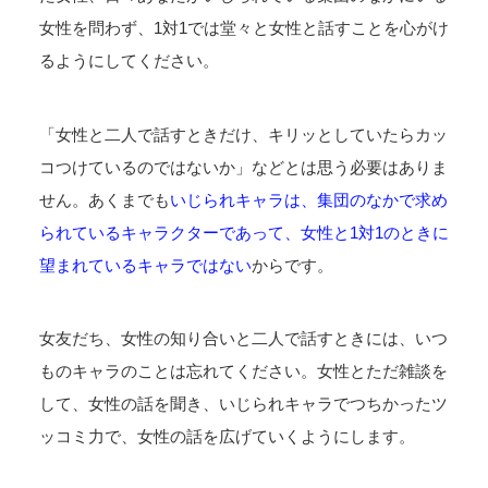
女性を問わず、1対1では堂々と女性と話すことを心がけ
るようにしてください。
「女性と二人で話すときだけ、キリッとしていたらカッ
コつけているのではないか」などとは思う必要はありま
せん。あくまでも
いじられキャラは、集団のなかで求め
られているキャラクターであって、女性と1対1のときに
望まれているキャラではない
からです。
女友だち、女性の知り合いと二人で話すときには、いつ
ものキャラのことは忘れてください。女性とただ雑談を
して、女性の話を聞き、いじられキャラでつちかったツ
ッコミ力で、女性の話を広げていくようにします。