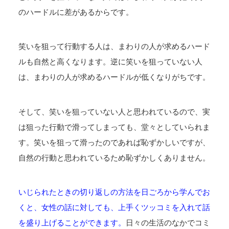
のハードルに差があるからです。
笑いを狙って行動する人は、まわりの人が求めるハード
ルも自然と高くなります。逆に笑いを狙っていない人
は、まわりの人が求めるハードルが低くなりがちです。
そして、笑いを狙っていない人と思われているので、実
は狙った行動で滑ってしまっても、堂々としていられま
す。笑いを狙って滑ったのであれば恥ずかしいですが、
自然の行動と思われているため恥ずかしくありません。
いじられたときの切り返しの方法を日ごろから学んでお
くと、女性の話に対しても、上手くツッコミを入れて話
を盛り上げることができます。
日々の生活のなかでコミ