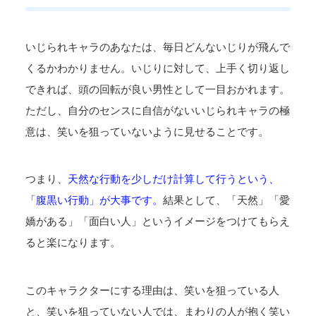
いじられキャラのあなたは、毎日どんないじりが飛んで
くるかわかりません。いじりに対して、上手く切り返し
できれば、頭の回転が良い男性として一目おかれます。
ただし、自分のセンスに自信がないいじられキャラの極
意は、笑いを狙っていないように見せることです。
つまり、
天然な行動を少しだけ計算して行うという、
「腹黒い行動」が大事です。
結果として、「天然」「愛
嬌がある」「面白い人」というイメージをつけてもらえ
ると楽になります。
このキャラクターにする理由は、笑いを狙っている人
と、笑いを狙っていない人では、まわりの人が抱く笑い