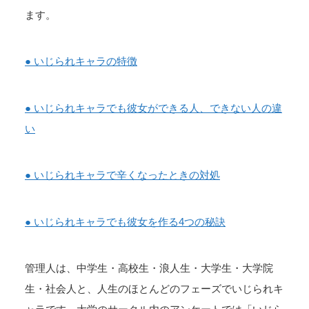
ます。
● いじられキャラの特徴
● いじられキャラでも彼女ができる人、できない人の違
い
● いじられキャラで辛くなったときの対処
● いじられキャラでも彼女を作る4つの秘訣
管理人は、中学生・高校生・浪人生・大学生・大学院
生・社会人と、人生のほとんどのフェーズでいじられキ