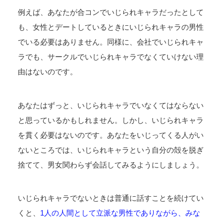
例えば、あなたが合コンでいじられキャラだったとして
も、女性とデートしているときにいじられキャラの男性
でいる必要はありません。同様に、会社でいじられキャ
ラでも、サークルでいじられキャラでなくていけない理
由はないのです。
あなたはずっと、いじられキャラでいなくてはならない
と思っているかもしれません。しかし、いじられキャラ
を貫く必要はないのです。あなたをいじってくる人がい
ないところでは、いじられキャラという自分の殻を脱ぎ
捨てて、男女関わらず会話してみるようにしましょう。
いじられキャラでないときは普通に話すことを続けてい
くと、
1人の人間として立派な男性でありながら、みな