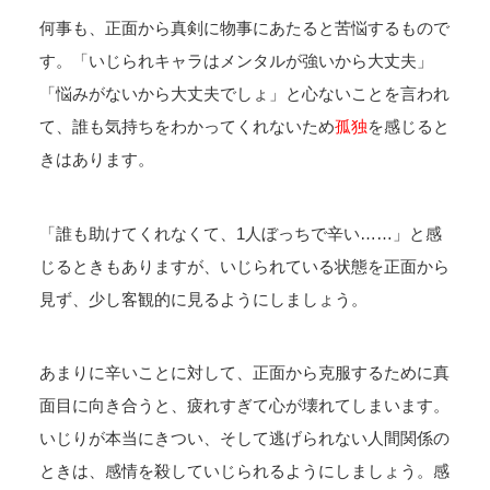
何事も、正面から真剣に物事にあたると苦悩するもので
す。「いじられキャラはメンタルが強いから大丈夫」
「悩みがないから大丈夫でしょ」と心ないことを言われ
て、誰も気持ちをわかってくれないため
孤独
を感じると
きはあります。
「誰も助けてくれなくて、1人ぼっちで辛い……」と感
じるときもありますが、いじられている状態を正面から
見ず、少し客観的に見るようにしましょう。
あまりに辛いことに対して、正面から克服するために真
面目に向き合うと、疲れすぎて心が壊れてしまいます。
いじりが本当にきつい、そして逃げられない人間関係の
ときは、感情を殺していじられるようにしましょう。感