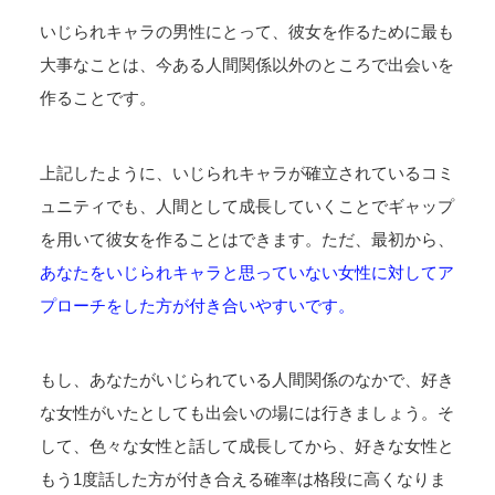
いじられキャラの男性にとって、彼女を作るために最も
大事なことは、今ある人間関係以外のところで出会いを
作ることです。
上記したように、いじられキャラが確立されているコミ
ュニティでも、人間として成長していくことでギャップ
を用いて彼女を作ることはできます。ただ、最初から、
あなたをいじられキャラと思っていない女性に対してア
プローチをした方が付き合いやすいです。
もし、あなたがいじられている人間関係のなかで、好き
な女性がいたとしても出会いの場には行きましょう。そ
して、色々な女性と話して成長してから、好きな女性と
もう1度話した方が付き合える確率は格段に高くなりま