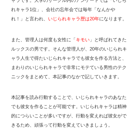
ャラです。大学のサークル内のアンケートでは「いじら
れキャラ1位」、会社の忘年会では毎年「なんかや
れ！」と言われ、
いじられキャラ歴は20年
になります。
また、管理人は何度も女性に「
キモい
」と呼ばれてきた
ルックスの男です。そんな管理人が、20年のいじられキ
ャラ人生で得たいじられキャラでも彼女を作る方法と、
まわりのいじられキャラで非常にモテている男性のテク
ニックをまとめて、本記事のなかで記していきます。
本記事を読み行動することで、いじられキャラのあなた
でも彼女を作ることが可能です。いじられキャラは精神
的につらいことが多いですが、行動を変えれば彼女がで
きるため、頑張って行動を変えていきましょう。