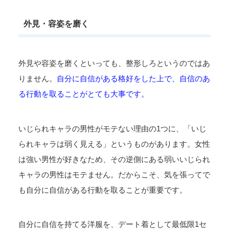
外見・容姿を磨く
外見や容姿を磨くといっても、整形しろというのではあ
りません。
自分に自信がある格好をした上で、自信のあ
る行動を取ることがとても大事です。
いじられキャラの男性がモテない理由の1つに、「いじ
られキャラは弱く見える」というものがあります。女性
は強い男性が好きなため、その逆側にある弱いいじられ
キャラの男性はモテません。だからこそ、気を張ってで
も自分に自信がある行動を取ることが重要です。
自分に自信を持てる洋服を、デート着として最低限1セ