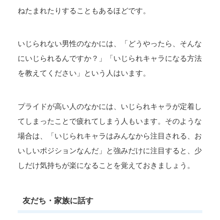
ねたまれたりすることもあるほどです。
いじられない男性のなかには、「どうやったら、そんな
にいじられるんですか？」「いじられキャラになる方法
を教えてください」という人はいます。
プライドが高い人のなかには、いじられキャラが定着し
てしまったことで疲れてしまう人もいます。そのような
場合は、「いじられキャラはみんなから注目される、お
いしいポジションなんだ」と強みだけに注目すると、少
しだけ気持ちが楽になることを覚えておきましょう。
友だち・家族に話す