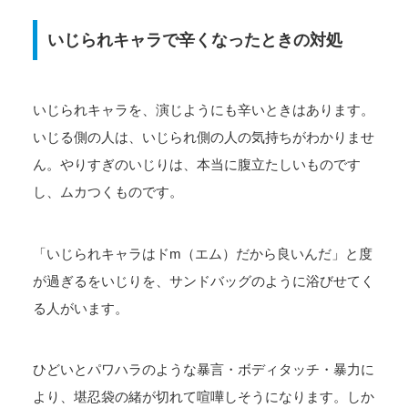
いじられキャラで辛くなったときの対処
いじられキャラを、演じようにも辛いときはあります。
いじる側の人は、いじられ側の人の気持ちがわかりませ
ん。やりすぎのいじりは、本当に腹立たしいものです
し、ムカつくものです。
「いじられキャラはドm（エム）だから良いんだ」と度
が過ぎるをいじりを、サンドバッグのように浴びせてく
る人がいます。
ひどいとパワハラのような暴言・ボディタッチ・暴力に
より、堪忍袋の緒が切れて喧嘩しそうになります。しか