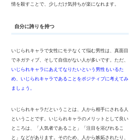
情を殺すことで、少しだけ気持ちが楽になれます。
自分に誇りを持つ
いじられキャラで女性にモテなくて悩む男性は、真面目
でネガティブ、そして自信がない人が多いです。ただ、
いじられキャラにあえてなりたいという男性もいるた
め、いじられキャラであることをポジティブに考えてみ
ましょう。
いじられキャラだということは、人から相手にされる人
ということです。いじられキャラのメリットとして良い
ところは、「人気者であること」「注目を浴びれるこ
と」などがあります。そのため、人から嫉妬されたり、