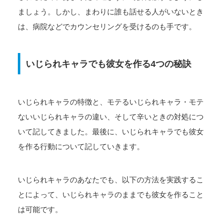
ましょう。しかし、まわりに誰も話せる人がいないとき
は、病院などでカウンセリングを受けるのも手です。
いじられキャラでも彼女を作る4つの秘訣
いじられキャラの特徴と、モテるいじられキャラ・モテ
ないいじられキャラの違い、そして辛いときの対処につ
いて記してきました。最後に、いじられキャラでも彼女
を作る行動について記していきます。
いじられキャラのあなたでも、以下の方法を実践するこ
とによって、いじられキャラのままでも彼女を作ること
は可能です。