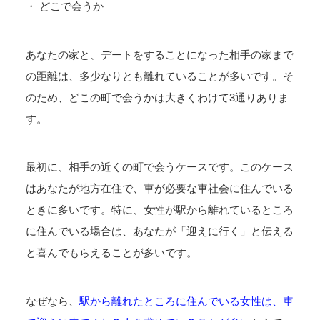
・ どこで会うか
あなたの家と、デートをすることになった相手の家まで
の距離は、多少なりとも離れていることが多いです。そ
のため、どこの町で会うかは大きくわけて3通りありま
す。
最初に、相手の近くの町で会うケースです。このケース
はあなたが地方在住で、車が必要な車社会に住んでいる
ときに多いです。特に、女性が駅から離れているところ
に住んでいる場合は、あなたが「迎えに行く」と伝える
と喜んでもらえることが多いです。
なぜなら、
駅から離れたところに住んでいる女性は、車