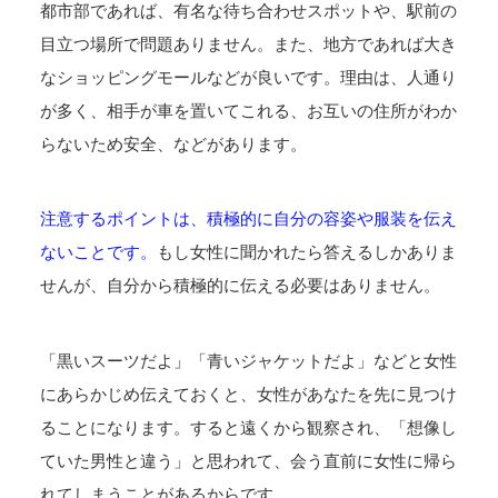
都市部であれば、有名な待ち合わせスポットや、駅前の
目立つ場所で問題ありません。また、地方であれば大き
なショッピングモールなどが良いです。理由は、人通り
が多く、相手が車を置いてこれる、お互いの住所がわか
らないため安全、などがあります。
注意するポイントは、積極的に自分の容姿や服装を伝え
ないことです。
もし女性に聞かれたら答えるしかありま
せんが、自分から積極的に伝える必要はありません。
「黒いスーツだよ」「青いジャケットだよ」などと女性
にあらかじめ伝えておくと、女性があなたを先に見つけ
ることになります。すると遠くから観察され、「想像し
ていた男性と違う」と思われて、会う直前に女性に帰ら
れてしまうことがあるからです。