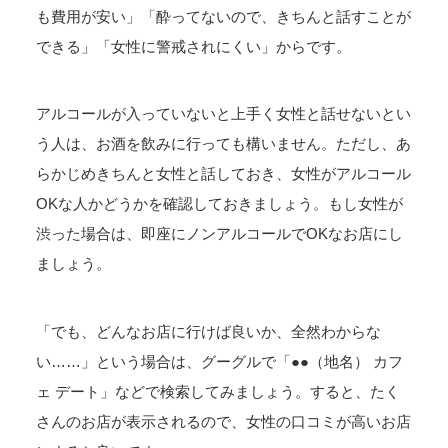
も費用が安い」「酔ってないので、きちんと話すことが
できる」「女性に警戒されにくい」からです。
アルコールが入っていないと上手く女性と話せないとい
う人は、お酒を飲みに行っても構いません。ただし、あ
らかじめきちんと女性と話しておき、女性がアルコール
OKな人かどうかを確認しておきましょう。もし女性が
渋った場合は、即座にノンアルコールでOKなお店にし
ましょう。
「でも、どんなお店に行けば良いか、全然わからな
い……」という場合は、グーグルで「●●（地名） カフ
ェ デート」などで検索してみましょう。すると、たく
さんのお店が表示されるので、女性の口コミが高いお店