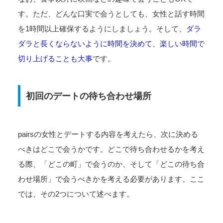
す。ただ、どんな口実で会うとしても、女性と話す時間
を1時間以上確保するようにしましょう。そして、
ダラ
ダラと長くならないように時間を決めて、楽しい時間で
切り上げることも大事
です。
初回のデートの待ち合わせ場所
pairsの女性とデートする内容を考えたら、次に決める
べきはどこで会うかです。どこで待ち合わせるかを考え
る際、「どこの町」で会うのか、そして「どこの待ち合
わせ場所」で会うべきかを考える必要があります。ここ
では、その2つについて述べます。