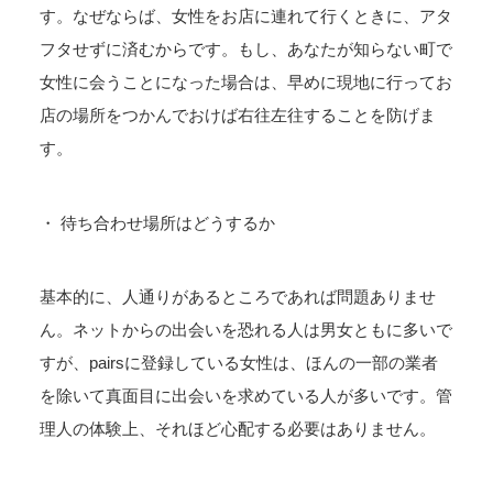
す。なぜならば、女性をお店に連れて行くときに、アタ
フタせずに済むからです。もし、あなたが知らない町で
女性に会うことになった場合は、早めに現地に行ってお
店の場所をつかんでおけば右往左往することを防げま
す。
・ 待ち合わせ場所はどうするか
基本的に、人通りがあるところであれば問題ありませ
ん。ネットからの出会いを恐れる人は男女ともに多いで
すが、pairsに登録している女性は、ほんの一部の業者
を除いて真面目に出会いを求めている人が多いです。管
理人の体験上、それほど心配する必要はありません。