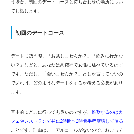
う場合、初回のデートコースと待ち合わせの場所につい
てお話します。
初回のデートコース
デートに誘う際、「お茶しませんか？」「飲みに行かな
い？」などと、あなたは高確率で女性に述べているはず
です。ただし、「会いませんか？」としか言ってないの
であれば、どのようなデートをするか考える必要があり
ます。
基本的にどこに行っても良いのですが、
推奨するのはカ
フェやレストランで昼に2時間〜2時間半程度話して帰る
ことです。理由は、「アルコールがないので、おごって