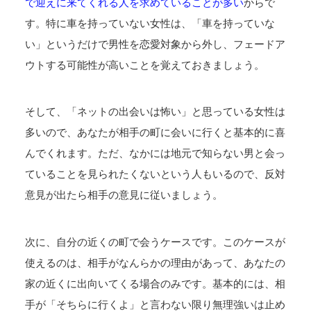
で迎えに来てくれる人を求めていることが多い
からで
す。特に車を持っていない女性は、「車を持っていな
い」というだけで男性を恋愛対象から外し、フェードア
ウトする可能性が高いことを覚えておきましょう。
そして、「ネットの出会いは怖い」と思っている女性は
多いので、あなたが相手の町に会いに行くと基本的に喜
んでくれます。ただ、なかには地元で知らない男と会っ
ていることを見られたくないという人もいるので、反対
意見が出たら相手の意見に従いましょう。
次に、自分の近くの町で会うケースです。このケースが
使えるのは、相手がなんらかの理由があって、あなたの
家の近くに出向いてくる場合のみです。基本的には、相
手が「そちらに行くよ」と言わない限り無理強いは止め