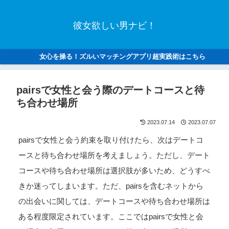
彼女欲しい男ナビ！
女心を操る！ズルいマッチングアプリ超実践術はこちら
pairsで女性と会う際のデートコースと待
ち合わせ場所
2023.07.14
2023.07.07
pairsで女性と会う約束を取り付けたら、次はデートコ
ースと待ち合わせ場所を考えましょう。ただし、デート
コースや待ち合わせ場所は選択肢が多いため、どうすべ
きか迷ってしまいます。ただ、pairsを含むネットから
の出会いに関しては、デートコースや待ち合わせ場所は
ある程度限定されています。ここではpairsで女性と会