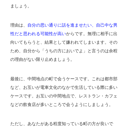
ましょう。
理由は、
自分の思い通りに話を進ませたい、自己中な男
性だと思われる可能性が高い
からです。無理に相手に出
向いてもらうと、結果として嫌われてしまいます。その
ため、自分から「うちの方においでよ」と言うのは余程
の理由がない限り止めましょう。
最後に、中間地点の町で会うケースです。これは都市部
など、お互いが電車文化のなかで生活している際に多い
ケースです。お互いの中間地点で、レストラン・カフェ
などの飲食店が多いところで会うようにしましょう。
ただし、あなたがある程度知っている町の方が良いで