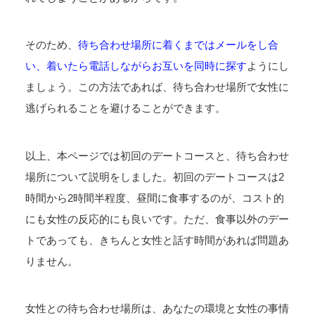
そのため、
待ち合わせ場所に着くまではメールをし合
い、着いたら電話しながらお互いを同時に探す
ようにし
ましょう。この方法であれば、待ち合わせ場所で女性に
逃げられることを避けることができます。
以上、本ページでは初回のデートコースと、待ち合わせ
場所について説明をしました。初回のデートコースは2
時間から2時間半程度、昼間に食事するのが、コスト的
にも女性の反応的にも良いです。ただ、食事以外のデー
トであっても、きちんと女性と話す時間があれば問題あ
りません。
女性との待ち合わせ場所は、あなたの環境と女性の事情