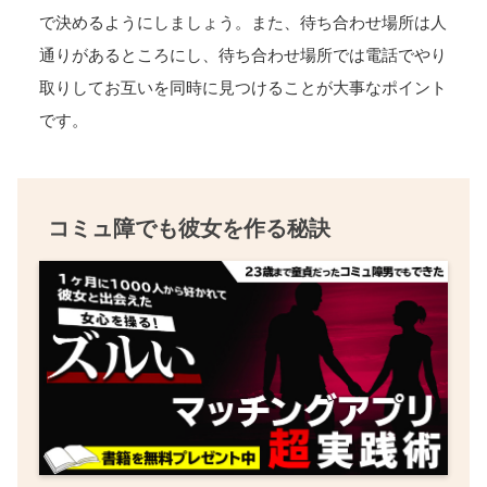
で決めるようにしましょう。また、待ち合わせ場所は人
通りがあるところにし、待ち合わせ場所では電話でやり
取りしてお互いを同時に見つけることが大事なポイント
です。
コミュ障でも彼女を作る秘訣