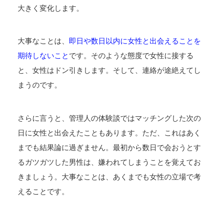
大きく変化します。
大事なことは、
即日や数日以内に女性と出会えることを
期待しないこと
です。そのような態度で女性に接する
と、女性はドン引きします。そして、連絡が途絶えてし
まうのです。
さらに言うと、管理人の体験談ではマッチングした次の
日に女性と出会えたこともあります。ただ、これはあく
までも結果論に過ぎません。最初から数日で会おうとす
るガツガツした男性は、嫌われてしまうことを覚えてお
きましょう。大事なことは、あくまでも女性の立場で考
えることです。