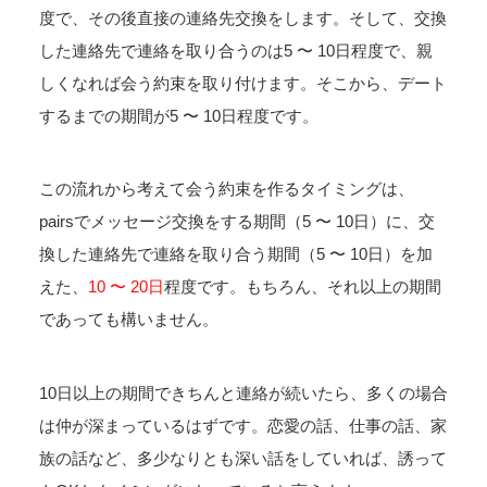
度で、その後直接の連絡先交換をします。そして、交換
した連絡先で連絡を取り合うのは5 〜 10日程度で、親
しくなれば会う約束を取り付けます。そこから、デート
するまでの期間が5 〜 10日程度です。
この流れから考えて会う約束を作るタイミングは、
pairsでメッセージ交換をする期間（5 〜 10日）に、交
換した連絡先で連絡を取り合う期間（5 〜 10日）を加
えた、
10 〜 20日
程度です。もちろん、それ以上の期間
であっても構いません。
10日以上の期間できちんと連絡が続いたら、多くの場合
は仲が深まっているはずです。恋愛の話、仕事の話、家
族の話など、多少なりとも深い話をしていれば、誘って