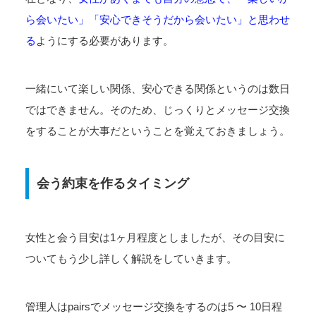
ら会いたい」「安心できそうだから会いたい」と思わせ
る
ようにする必要があります。
一緒にいて楽しい関係、安心できる関係というのは数日
ではできません。そのため、じっくりとメッセージ交換
をすることが大事だということを覚えておきましょう。
会う約束を作るタイミング
女性と会う目安は1ヶ月程度としましたが、その目安に
ついてもう少し詳しく解説をしていきます。
管理人はpairsでメッセージ交換をするのは5 〜 10日程