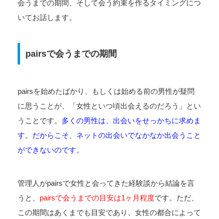
会うまでの期間、そして会う約束を作るタイミングにつ
いてお話します。
pairsで会うまでの期間
pairsを始めたばかり、もしくは始める前の男性が疑問
に思うことが、「女性といつ頃出会えるのだろう」とい
うことです。
多くの男性は、出会いをせっかちに求めま
す。だからこそ、ネットの出会いでなかなか出会うこと
ができないのです。
管理人がpairsで女性と会ってきた経験談から結論を言
うと、
pairsで会うまでの目安は1ヶ月程度
です。ただ、
この期間はあくまでも目安であり、女性の都合によって