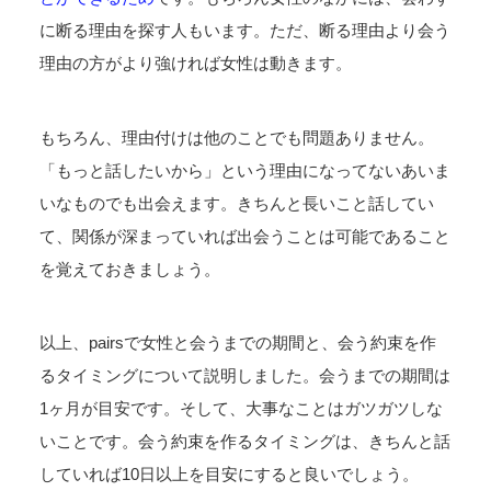
に断る理由を探す人もいます。ただ、断る理由より会う
理由の方がより強ければ女性は動きます。
もちろん、理由付けは他のことでも問題ありません。
「もっと話したいから」という理由になってないあいま
いなものでも出会えます。きちんと長いこと話してい
て、関係が深まっていれば出会うことは可能であること
を覚えておきましょう。
以上、pairsで女性と会うまでの期間と、会う約束を作
るタイミングについて説明しました。会うまでの期間は
1ヶ月が目安です。そして、大事なことはガツガツしな
いことです。会う約束を作るタイミングは、きちんと話
していれば10日以上を目安にすると良いでしょう。